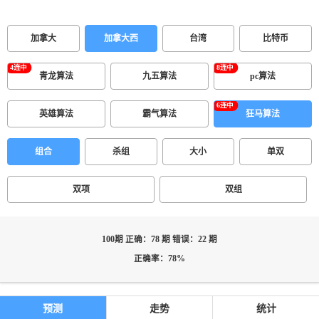
加拿大
加拿大西
台湾
比特币
青龙算法
九五算法
pc算法
英雄算法
霸气算法
狂马算法
组合
杀组
大小
单双
双项
双组
100期 正确：78 期 错误：22 期
正确率：78%
预测
走势
统计