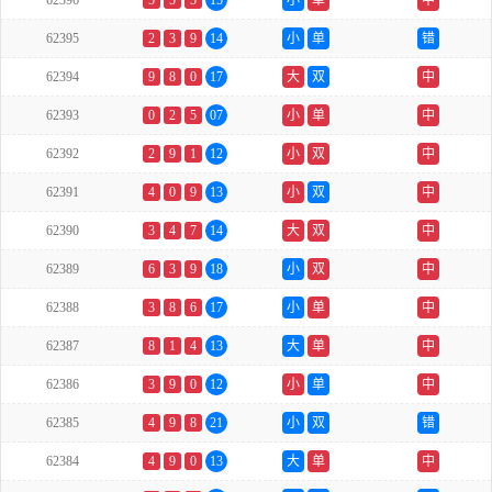
62396
5
5
5
15
小
单
中
62395
2
3
9
14
小
单
错
62394
9
8
0
17
大
双
中
62393
0
2
5
07
小
单
中
62392
2
9
1
12
小
双
中
62391
4
0
9
13
小
双
中
62390
3
4
7
14
大
双
中
62389
6
3
9
18
小
双
中
62388
3
8
6
17
小
单
中
62387
8
1
4
13
大
单
中
62386
3
9
0
12
小
单
中
62385
4
9
8
21
小
双
错
62384
4
9
0
13
大
单
中