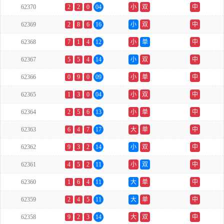
62370
2
2
0
04
小
双
中
62369
2
8
6
16
小
双
中
62368
7
1
4
12
小
单
中
62367
5
5
4
14
小
双
中
62366
0
9
0
09
小
单
中
62365
1
3
0
04
小
双
中
62364
2
5
6
13
小
单
中
62363
6
4
7
17
大
单
中
62362
9
3
2
14
小
双
中
62361
4
5
2
11
小
双
中
62360
1
6
4
11
大
单
中
62359
2
4
5
11
大
单
中
62358
9
2
3
14
大
双
中