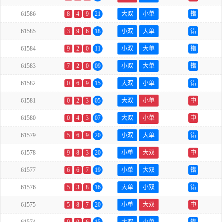
61586
8
4
9
21
大双
小单
错
61585
3
9
6
18
小双
大单
错
61584
9
2
0
11
小双
大单
错
61583
7
2
0
09
小双
大单
错
61582
0
6
9
15
大双
小单
错
61581
0
2
3
05
大双
小单
中
61580
0
4
3
07
大双
小单
中
61579
5
6
9
20
小双
大单
错
61578
9
8
3
20
小单
大双
中
61577
6
6
7
19
小单
大双
错
61576
5
3
8
16
大单
小双
错
61575
5
8
7
20
小单
大双
中