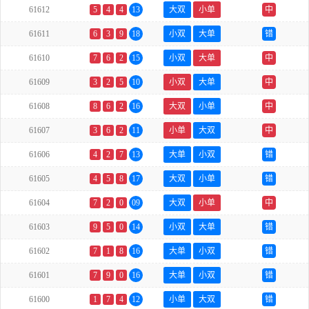
61612
5
4
4
13
大双
小单
中
61611
6
3
9
18
小双
大单
错
61610
7
6
2
15
小双
大单
中
61609
3
2
5
10
小双
大单
中
61608
8
6
2
16
大双
小单
中
61607
3
6
2
11
小单
大双
中
61606
4
2
7
13
大单
小双
错
61605
4
5
8
17
大双
小单
错
61604
7
2
0
09
大双
小单
中
61603
9
5
0
14
小双
大单
错
61602
7
1
8
16
大单
小双
错
61601
7
9
0
16
大单
小双
错
61600
1
7
4
12
小单
大双
错