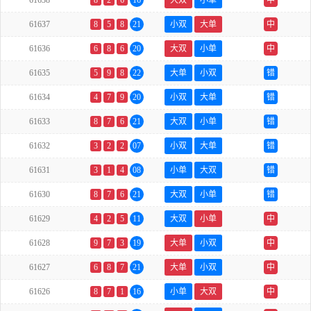
61638
8
2
6
16
大双
小单
中
61637
8
5
8
21
小双
大单
中
61636
6
8
6
20
大双
小单
中
61635
5
9
8
22
大单
小双
错
61634
4
7
9
20
小双
大单
错
61633
8
7
6
21
大双
小单
错
61632
3
2
2
07
小双
大单
错
61631
3
1
4
08
小单
大双
错
61630
8
7
6
21
大双
小单
错
61629
4
2
5
11
大双
小单
中
61628
9
7
3
19
大单
小双
中
61627
6
8
7
21
大单
小双
中
61626
8
7
1
16
小单
大双
中