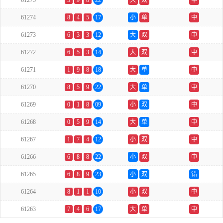
61275
5
9
8
22
大
双
中
61274
8
4
5
17
小
单
中
61273
6
3
3
12
大
双
中
61272
6
5
3
14
大
双
中
61271
1
9
8
18
大
单
中
61270
8
5
9
22
大
单
中
61269
0
1
8
09
小
双
中
61268
0
5
9
14
大
单
中
61267
1
7
4
12
小
双
中
61266
6
8
8
22
小
双
中
61265
6
8
9
23
小
双
错
61264
8
1
1
10
小
双
中
61263
7
4
6
17
大
单
中