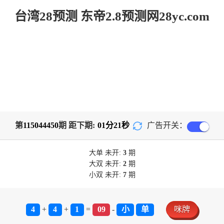
台湾28预测 东帝2.8预测网28yc.com
第
115044450
期 距下期:
01
分
21
秒
广告开关：
大单
未开:
3
期
大双
未开:
2
期
小双
未开:
7
期
4
+
4
+
1
=
09
-
小
单
咪牌