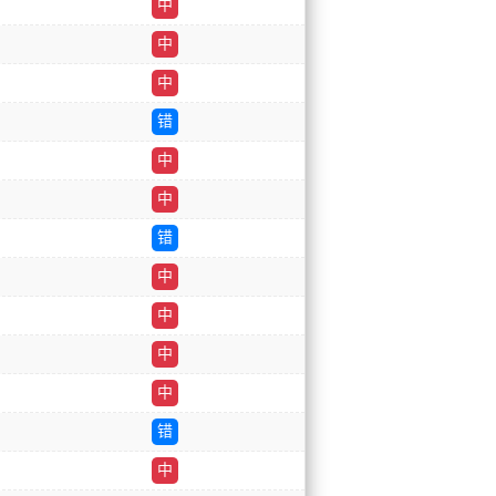
中
中
中
错
中
中
错
中
中
中
中
错
中