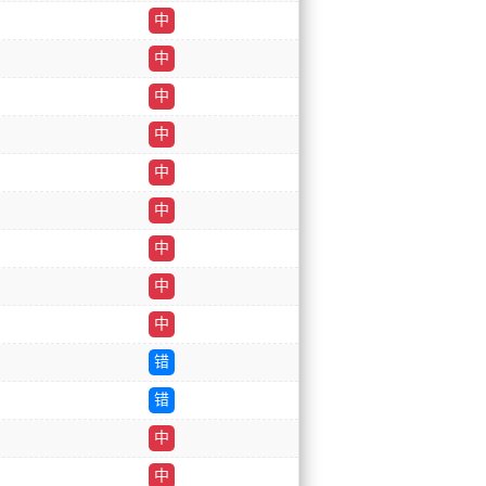
中
中
中
中
中
中
中
中
中
错
错
中
中