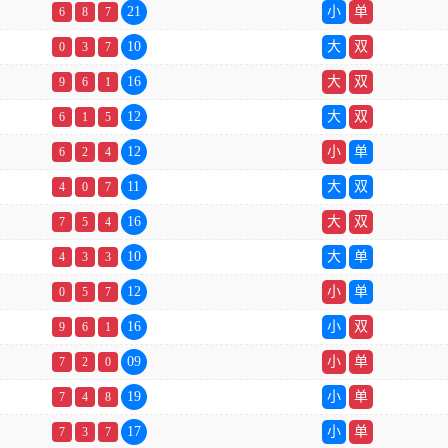
21
小
单
6
8
7
10
大
双
0
3
7
16
大
双
9
6
1
12
大
双
6
1
5
12
小
单
6
2
4
11
大
双
4
0
7
16
大
双
7
5
4
10
大
单
4
3
3
12
小
单
0
5
7
16
小
双
9
6
1
09
小
单
7
2
0
19
小
单
7
4
8
17
小
单
7
3
7