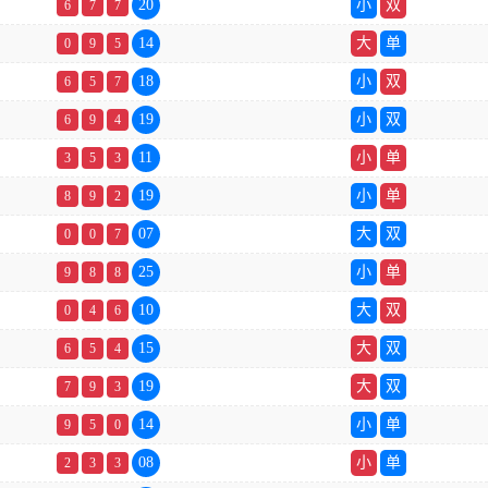
20
小
双
6
7
7
14
大
单
0
9
5
18
小
双
6
5
7
19
小
双
6
9
4
11
小
单
3
5
3
19
小
单
8
9
2
07
大
双
0
0
7
25
小
单
9
8
8
10
大
双
0
4
6
15
大
双
6
5
4
19
大
双
7
9
3
14
小
单
9
5
0
08
小
单
2
3
3