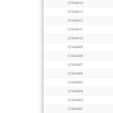
115044414
115044413
115044412
115044411
115044410
115044409
115044408
115044407
115044406
115044405
115044404
115044403
115044402