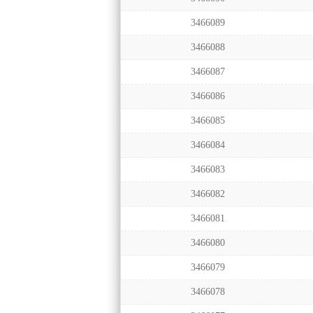
3466089
3466088
3466087
3466086
3466085
3466084
3466083
3466082
3466081
3466080
3466079
3466078