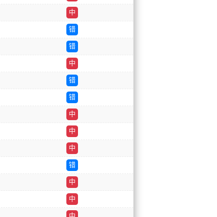
中
错
错
中
错
错
中
中
中
错
中
中
中