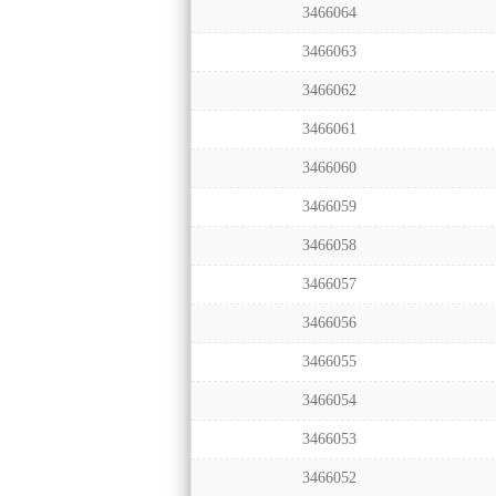
3466064
3466063
3466062
3466061
3466060
3466059
3466058
3466057
3466056
3466055
3466054
3466053
3466052