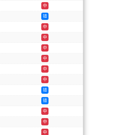
中
错
中
中
中
中
中
中
错
错
中
中
中