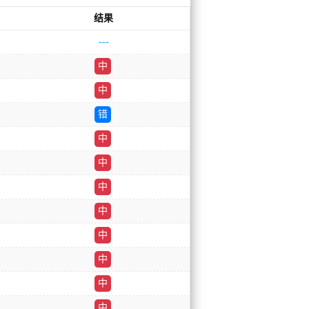
结果
---
中
中
错
中
中
中
中
中
中
中
中