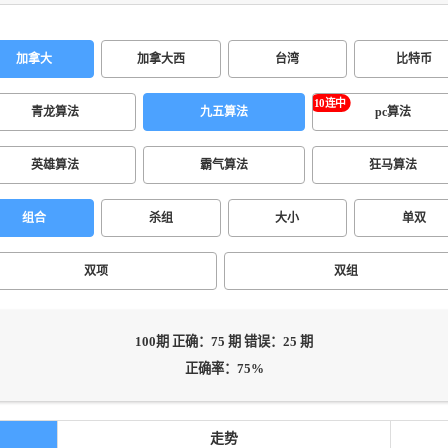
加拿大
加拿大西
台湾
比特币
青龙算法
九五算法
pc算法
英雄算法
霸气算法
狂马算法
组合
杀组
大小
单双
双项
双组
100期 正确：75 期 错误：25 期
正确率：75%
走势