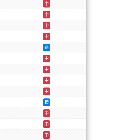
中
中
中
中
错
中
中
中
中
错
中
中
中