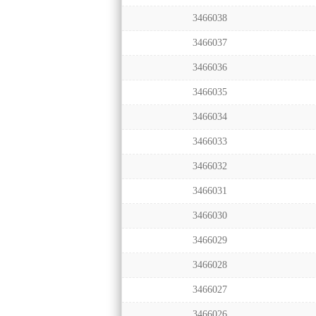
3466038
3466037
3466036
3466035
3466034
3466033
3466032
3466031
3466030
3466029
3466028
3466027
3466026