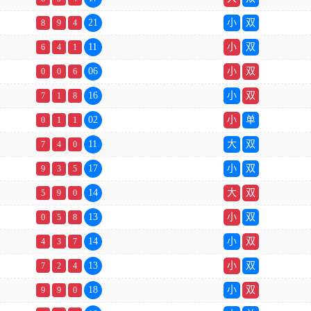
21
小
双
8
9
4
11
小
双
6
4
1
06
小
双
0
0
6
16
小
双
7
1
8
02
小
单
0
1
1
11
大
双
7
4
0
17
小
双
9
3
5
14
大
双
5
9
0
13
小
双
0
5
8
14
小
双
4
3
7
13
小
双
7
2
4
18
小
双
9
9
0